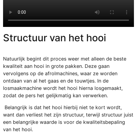
Structuur van het hooi
Natuurlijk begint dit proces weer met alleen de beste
kwaliteit aan hooi in grote pakken. Deze gaan
vervolgens op de afrolmachines, waar ze worden
ontdaan van al het gaas en de touwtjes. In de
losmaakmachine wordt het hooi hierna losgemaakt,
zodat de pers het gelijkmatig kan verwerken.
Belangrijk is dat het hooi hierbij niet te kort wordt,
want dan verliest het zijn structuur, terwijl structuur juist
een belangrijke waarde is voor de kwaliteitsbepaling
van het hooi.