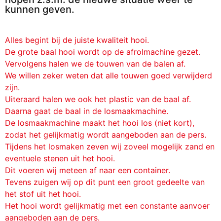
kunnen geven.
Alles begint bij de juiste kwaliteit hooi.
De grote baal hooi wordt op de afrolmachine gezet.
Vervolgens halen we de touwen van de balen af.
We willen zeker weten dat alle touwen goed verwijderd
zijn.
Uiteraard halen we ook het plastic van de baal af.
Daarna gaat de baal in de losmaakmachine.
De losmaakmachine maakt het hooi los (niet kort),
zodat het gelijkmatig wordt aangeboden aan de pers.
Tijdens het losmaken zeven wij zoveel mogelijk zand en
eventuele stenen uit het hooi.
Dit voeren wij meteen af naar een container.
Tevens zuigen wij op dit punt een groot gedeelte van
het stof uit het hooi.
Het hooi wordt gelijkmatig met een constante aanvoer
aangeboden aan de pers.