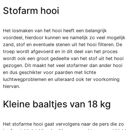
Stofarm hooi
Het losmaken van het hooi heeft een belangrijk
voordeel, hierdoor kunnen we namelijk zo veel mogelijk
zand, stof en eventuele stenen uit het hooi filteren. De
troep wordt afgevoerd en in dit deel van het proces
wordt ook een groot gedeelte van het stof uit het hooi
gezogen. Dit maakt het veel stofarmer dan ander hooi
en dus geschikter voor paarden met lichte
luchtwegproblemen en uiteraard ook ter voorkoming
hiervan.
Kleine baaltjes van 18 kg
Het stofarme hooi gaat vervolgens naar de pers die zo