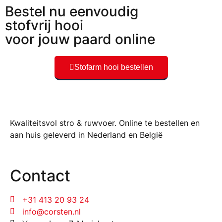
Bestel nu eenvoudig
stofvrij hooi
voor jouw paard online
Stofarm hooi bestellen
Kwaliteitsvol stro & ruwvoer. Online te bestellen en
aan huis geleverd in Nederland en België
Contact
+31 413 20 93 24
info@corsten.nl