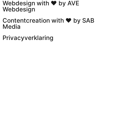
Webdesign with ❤ by AVE
Webdesign
Contentcreation with ❤ by SAB
Media
Privacyverklaring