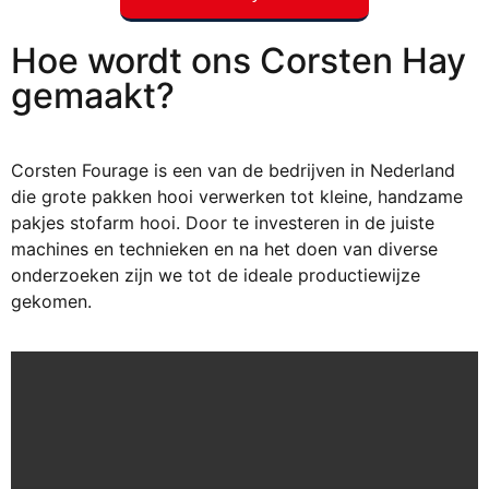
Hoe wordt ons Corsten Hay
gemaakt?
Corsten Fourage is een van de bedrijven in Nederland
die grote pakken hooi verwerken tot kleine, handzame
pakjes stofarm hooi. Door te investeren in de juiste
machines en technieken en na het doen van diverse
onderzoeken zijn we tot de ideale productiewijze
gekomen.