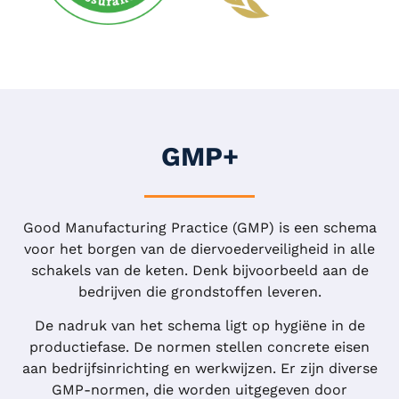
GMP+
Good Manufacturing Practice (GMP) is een schema
voor het borgen van de diervoederveiligheid in alle
schakels van de keten. Denk bijvoorbeeld aan de
bedrijven die grondstoffen leveren.
De nadruk van het schema ligt op hygiëne in de
productiefase. De normen stellen concrete eisen
aan bedrijfsinrichting en werkwijzen. Er zijn diverse
GMP-normen, die worden uitgegeven door