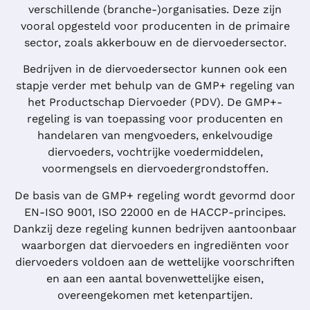
verschillende (branche-)organisaties. Deze zijn
vooral opgesteld voor producenten in de primaire
sector, zoals akkerbouw en de diervoedersector.
Bedrijven in de diervoedersector kunnen ook een
stapje verder met behulp van de GMP+ regeling van
het Productschap Diervoeder (PDV). De GMP+-
regeling is van toepassing voor producenten en
handelaren van mengvoeders, enkelvoudige
diervoeders, vochtrijke voedermiddelen,
voormengsels en diervoedergrondstoffen.
De basis van de GMP+ regeling wordt gevormd door
EN-ISO 9001, ISO 22000 en de HACCP-principes.
Dankzij deze regeling kunnen bedrijven aantoonbaar
waarborgen dat diervoeders en ingrediënten voor
diervoeders voldoen aan de wettelijke voorschriften
en aan een aantal bovenwettelijke eisen,
overeengekomen met ketenpartijen.