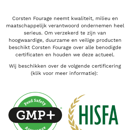
Corsten Fourage neemt kwaliteit, milieu en
maatschappelijk verantwoord ondernemen heel
serieus. Om verzekerd te zijn van
hoogwaardige, duurzame en veilige producten
beschikt Corsten Fourage over alle benodigde
certificaten en houden we deze actueel.
Wij beschikken over de volgende certificering
(klik voor meer informatie):