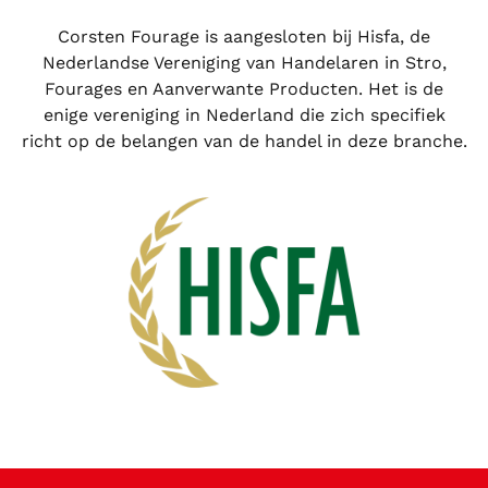
Corsten Fourage is aangesloten bij Hisfa, de
Nederlandse Vereniging van Handelaren in Stro,
Fourages en Aanverwante Producten. Het is de
enige vereniging in Nederland die zich specifiek
richt op de belangen van de handel in deze branche.