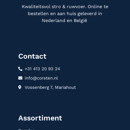
Kwaliteitsvol stro & ruwvoer. Online te
bestellen en aan huis geleverd in
Nederland en België
Contact
+31 413 20 93 24
info@corsten.nl
Vossenberg 7, Mariahout
Assortiment