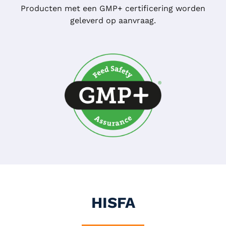
Producten met een GMP+ certificering worden
geleverd op aanvraag.
HISFA