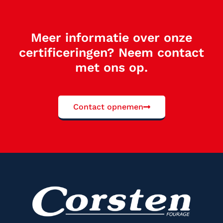
Meer informatie over onze
certificeringen? Neem contact
met ons op.
Contact opnemen