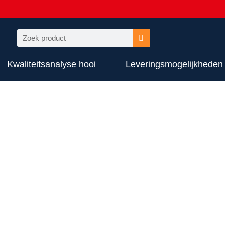
Kwaliteitsanalyse hooi
Leveringsmogelijkheden