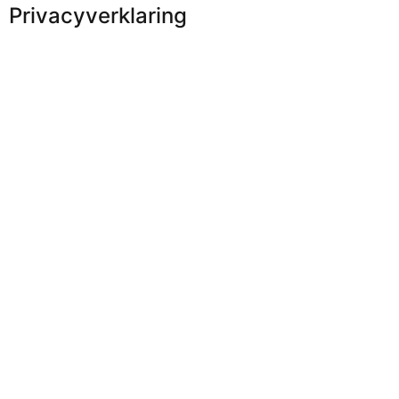
Privacyverklaring