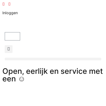
Inloggen
Open, eerlijk en service met
een ☺