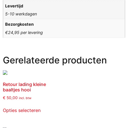
Levertijd
5-10 werkdagen
Bezorgkosten
€24,95 per levering
Gerelateerde producten
Retour lading kleine
baaltjes hooi
€
50,00
incl. btw
Opties selecteren