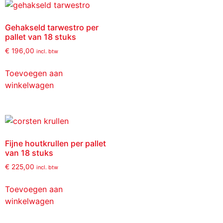
Gehakseld tarwestro per
pallet van 18 stuks
€
196,00
incl. btw
Toevoegen aan
winkelwagen
Fijne houtkrullen per pallet
van 18 stuks
€
225,00
incl. btw
Toevoegen aan
winkelwagen