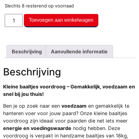
Slechts 8 resterend op voorraad
Toevoegen aan winkelwagen
Beschrijving
Aanvullende informatie
Beschrijving
Kleine baaltjes voordroog – Gemakkelijk, voedzaam en
snel bij jou thuis!
Ben je op zoek naar een
voedzaam
en gemakkelijk te
hanteren voer voor jouw paard? Onze kleine baaltjes
voordroog zijn ideaal voor paarden die net iets meer
energie en voedingswaarde
nodig hebben. Deze
voordroog is verpakt in handzame baaltjes van 18kg,