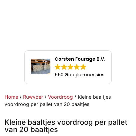
Corsten Fourage B.V.
550 Google recensies
Home
/
Ruwvoer
/
Voordroog
/ Kleine baaltjes
voordroog per pallet van 20 baaltjes
Kleine baaltjes voordroog per pallet
van 20 baaltjes