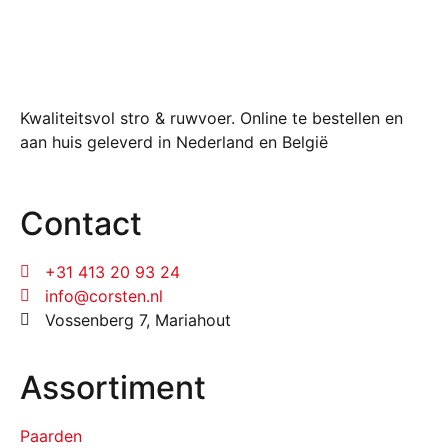
Kwaliteitsvol stro & ruwvoer. Online te bestellen en
aan huis geleverd in Nederland en België
Contact
+31 413 20 93 24
info@corsten.nl
Vossenberg 7, Mariahout
Assortiment
Paarden