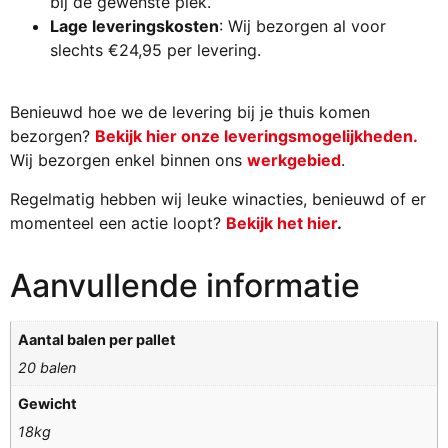
bij de gewenste plek.
Lage leveringskosten
: Wij bezorgen al voor
slechts €24,95 per levering.
Benieuwd hoe we de levering bij je thuis komen
bezorgen?
Bekijk hier onze leveringsmogelijkheden.
Wij bezorgen enkel binnen ons
werkgebied
.
Regelmatig hebben wij leuke winacties, benieuwd of er
momenteel een actie loopt?
Bekijk het hier
.
Aanvullende informatie
Aantal balen per pallet
20 balen
Gewicht
18kg