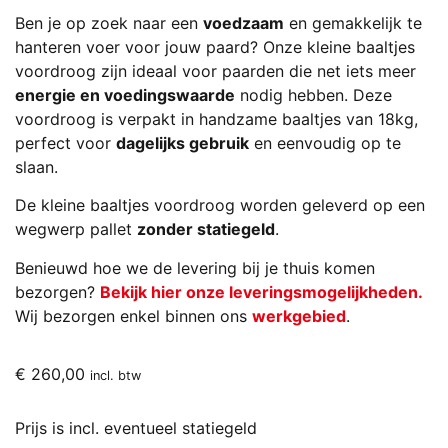
Ben je op zoek naar een
voedzaam
en gemakkelijk te
hanteren voer voor jouw paard? Onze kleine baaltjes
voordroog zijn ideaal voor paarden die net iets meer
energie en voedingswaarde
nodig hebben. Deze
voordroog is verpakt in handzame baaltjes van 18kg,
perfect voor
dagelijks gebruik
en eenvoudig op te
slaan.
De kleine baaltjes voordroog worden geleverd op een
wegwerp pallet
zonder statiegeld
.
Benieuwd hoe we de levering bij je thuis komen
bezorgen?
Bekijk hier onze leveringsmogelijkheden.
Wij bezorgen enkel binnen ons
werkgebied
.
€
260,00
incl. btw
Prijs is incl. eventueel statiegeld