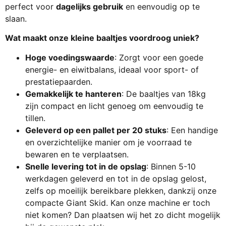
perfect voor
dagelijks gebruik
en eenvoudig op te
slaan.
Wat maakt onze kleine baaltjes voordroog uniek?
Hoge voedingswaarde
: Zorgt voor een goede
energie- en eiwitbalans, ideaal voor sport- of
prestatiepaarden.
Gemakkelijk te hanteren
: De baaltjes van 18kg
zijn compact en licht genoeg om eenvoudig te
tillen.
Geleverd op een pallet per 20 stuks
: Een handige
en overzichtelijke manier om je voorraad te
bewaren en te verplaatsen.
Snelle levering tot in de opslag
: Binnen 5-10
werkdagen geleverd en tot in de opslag gelost,
zelfs op moeilijk bereikbare plekken, dankzij onze
compacte Giant Skid. Kan onze machine er toch
niet komen? Dan plaatsen wij het zo dicht mogelijk