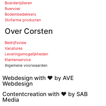
Boerderijdieren
Ruwvoer
Bodembedekkers
Stofarme producten
Over Corsten
Bedrijfsvisie
Vacatures
Leveringsmogelijkheden
Klantenservice
Algemene voorwaarden
Webdesign with ❤ by AVE
Webdesign
Contentcreation with ❤ by SAB
Media