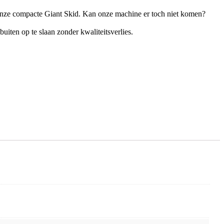
 onze compacte Giant Skid. Kan onze machine er toch niet komen?
iten op te slaan zonder kwaliteitsverlies.