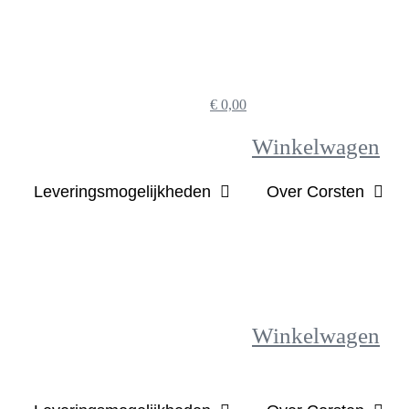
€
0,00
Winkelwagen
Leveringsmogelijkheden
Over Corsten
Winkelwagen