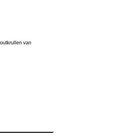
outkrullen van