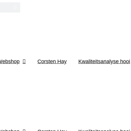
Webshop
Corsten Hay
Kwaliteitsanalyse hooi