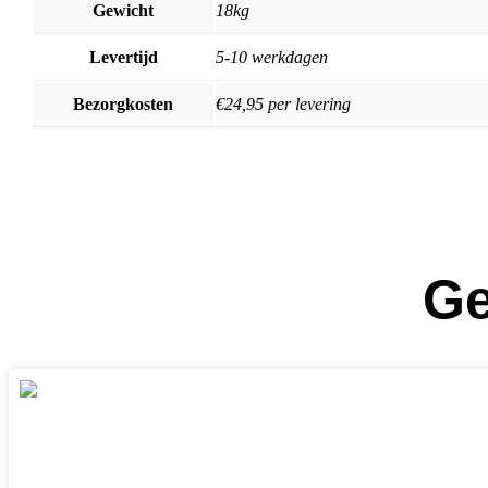
Gewicht
18kg
Levertijd
5-10 werkdagen
Bezorgkosten
€24,95 per levering
Ge