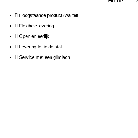
Home
Hoogstaande productkwaliteit
Flexibele levering
Open en eerlijk
Levering tot in de stal
Service met een glimlach